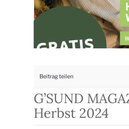
Beitrag teilen
G’SUND MAGAZI
Herbst 2024