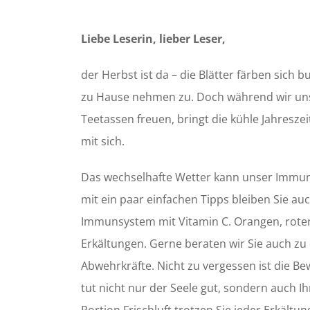
Liebe Leserin, lieber Leser,
der Herbst ist da – die Blätter färben sich
zu Hause nehmen zu. Doch während wir un
Teetassen freuen, bringt die kühle Jahresz
mit sich.
Das wechselhafte Wetter kann unser Immuns
mit ein paar einfachen Tipps bleiben Sie auc
Immunsystem mit Vitamin C. Orangen, rote
Erkältungen. Gerne beraten wir Sie auch z
Abwehrkräfte. Nicht zu vergessen ist die Be
tut nicht nur der Seele gut, sondern auch