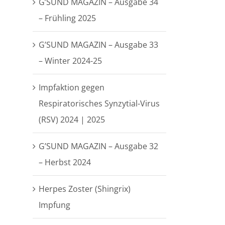
G’SUND MAGAZIN – Ausgabe 34
– Frühling 2025
G’SUND MAGAZIN – Ausgabe 33
– Winter 2024-25
Impfaktion gegen
Respiratorisches Synzytial-Virus
(RSV) 2024 | 2025
G’SUND MAGAZIN – Ausgabe 32
– Herbst 2024
Herpes Zoster (Shingrix)
Impfung