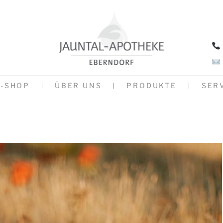
E-SHOP
ÜBER UNS
PRODUKTE
SER