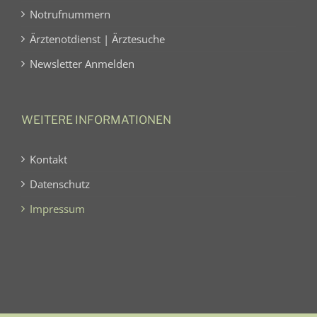
Notrufnummern
Ärztenotdienst | Ärztesuche
Newsletter Anmelden
WEITERE INFORMATIONEN
Kontakt
Datenschutz
Impressum