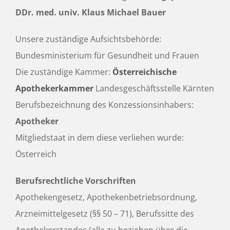
DDr. med. univ. Klaus Michael Bauer
Unsere zuständige Aufsichtsbehörde:
Bundesministerium für Gesundheit und Frauen
Die zuständige Kammer:
Österreichische
Apothekerkammer
Landesgeschäftsstelle Kärnten
Berufsbezeichnung des Konzessionsinhabers:
Apotheker
Mitgliedstaat in dem diese verliehen wurde:
Österreich
Berufsrechtliche Vorschriften
Apothekengesetz, Apothekenbetriebsordnung,
Arzneimittelgesetz (§§ 50 – 71), Berufssitte des