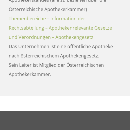
Apothekerstandes (alle zu beziehen über die
Österreichische Apothekerkammer)
Themenbereiche – Information der
Rechtsabteilung – Apothekenrelevante Gesetze
und Verordnungen – Apothekengesetz
Das Unternehmen ist eine öffentliche Apotheke
nach österreichischem Apothekengesetz.
Sein Leiter ist Mitglied der Österreichischen
Apothekerkammer.