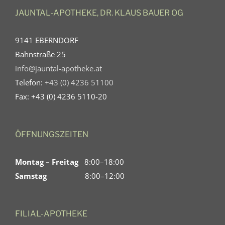
JAUNTAL-APOTHEKE, DR. KLAUS BAUER OG
9141 EBERNDORF
Bahnstraße 25
info@jauntal-apotheke.at
Telefon:
+43 (0) 4236 51100
Fax: +43 (0) 4236 5110-20
ÖFFNUNGSZEITEN
Montag – Freitag
8:00–18:00
Samstag
8:00–12:00
FILIAL-APOTHEKE