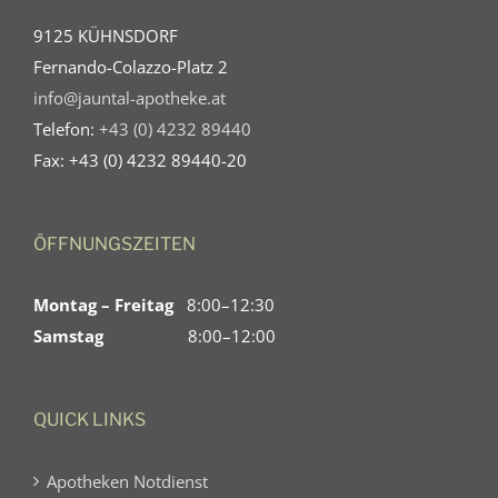
9125 KÜHNSDORF
Fernando-Colazzo-Platz 2
info@jauntal-apotheke.at
Telefon:
+43 (0) 4232 89440
Fax: +43 (0) 4232 89440-20
ÖFFNUNGSZEITEN
Montag – Freitag
8:00–12:30
Samstag
8:00–12:00
QUICK LINKS
Apotheken Notdienst