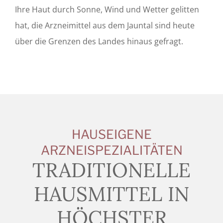
Ihre Haut durch Sonne, Wind und Wetter gelitten
hat, die Arzneimittel aus dem Jauntal sind heute
über die Grenzen des Landes hinaus gefragt.
HAUSEIGENE
ARZNEISPEZIALITÄTEN
TRADITIONELLE
HAUSMITTEL IN
HÖCHSTER