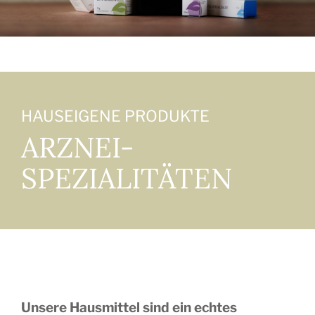
Kontakt
HAUSEIGENE PRODUKTE
ARZNEI-
SPEZIALITÄTEN
Unsere Hausmittel sind ein echtes