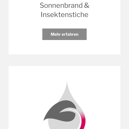
Sonnenbrand &
Insektenstiche
Mehr erfahren