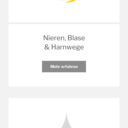
Nieren, Blase
& Harnwege
Mehr erfahren