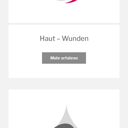
Haut – Wunden
Mehr erfahren