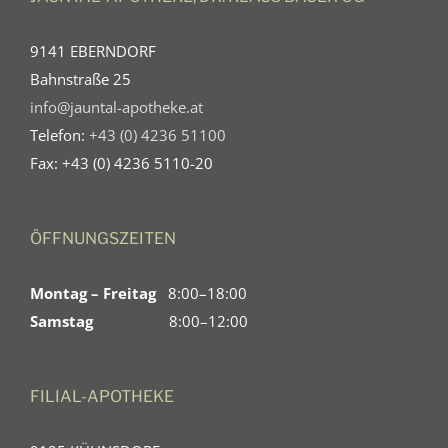
9141 EBERNDORF
Bahnstraße 25
info@jauntal-apotheke.at
Telefon:
+43 (0) 4236 51100
Fax: +43 (0) 4236 5110-20
ÖFFNUNGSZEITEN
Montag – Freitag
8:00–18:00
Samstag
8:00–12:00
FILIAL-APOTHEKE