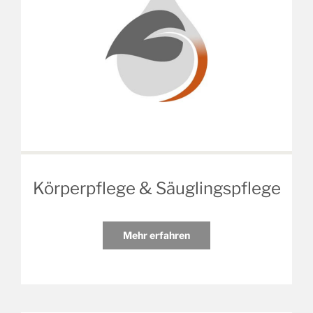
Körperpflege & Säuglingspflege
Mehr erfahren