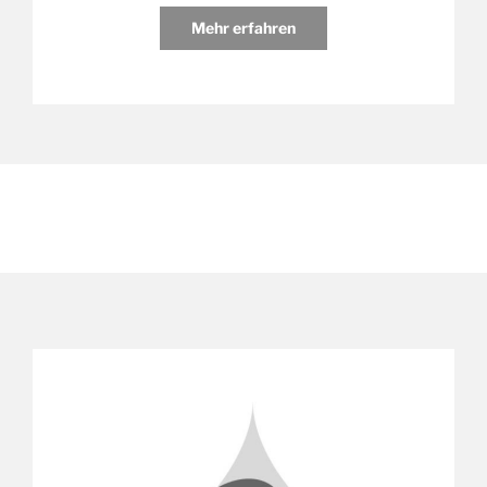
Mehr erfahren