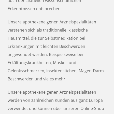
auch den aktuellen wissenschaftlichen
Erkenntnissen entsprechen.
Unsere apothekeneigenen Arzneispezialitäten
verstehen sich als traditionelle, klassische
Hausmittel, die zur Selbstmedikation bei
Erkrankungen mit leichten Beschwerden
angewendet werden. Beispielsweise bei
Erkältungskrankheiten, Muskel- und
Gelenksschmerzen, Insektenstichen, Magen-Darm-
Beschwerden und vieles mehr.
Unsere apothekeneigenen Arzneispezialitäten
werden von zahlreichen Kunden aus ganz Europa
verwendet und können über unseren Online-Shop