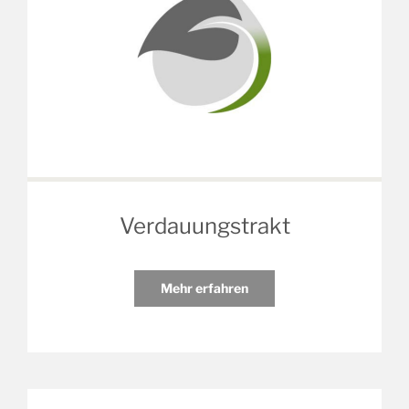
Verdauungstrakt
Mehr erfahren