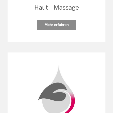
Haut – Massage
Mehr erfahren