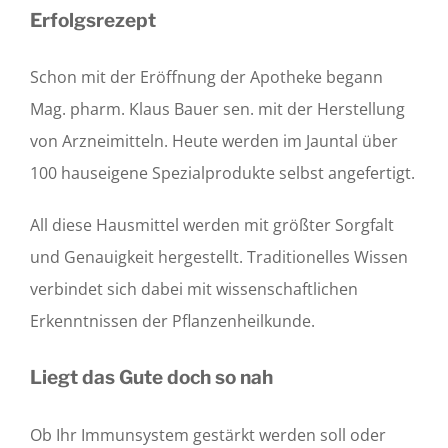
Erfolgsrezept
Schon mit der Eröffnung der Apotheke begann
Mag. pharm. Klaus Bauer sen. mit der Herstellung
von Arzneimitteln. Heute werden im Jauntal über
100 hauseigene Spezialprodukte selbst angefertigt.
All diese Hausmittel werden mit größter Sorgfalt
und Genauigkeit hergestellt. Traditionelles Wissen
verbindet sich dabei mit wissenschaftlichen
Erkenntnissen der Pflanzenheilkunde.
Liegt das Gute doch so nah
Ob Ihr Immunsystem gestärkt werden soll oder