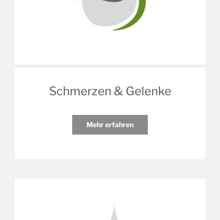
Schmerzen & Gelenke
Mehr erfahren