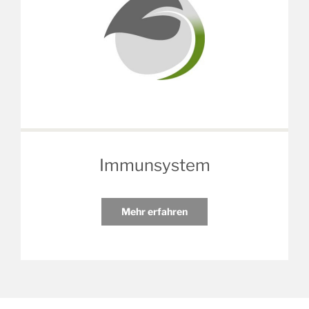
Immunsystem
Mehr erfahren