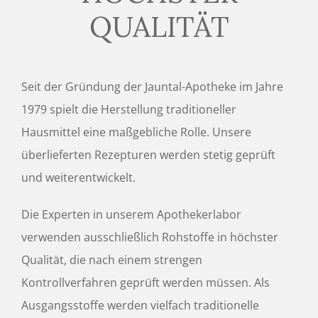
QUALITÄT
Seit der Gründung der Jauntal-Apotheke im Jahre
1979 spielt die Herstellung traditioneller
Hausmittel eine maßgebliche Rolle. Unsere
überlieferten Rezepturen werden stetig geprüft
und weiterentwickelt.
Die Experten in unserem Apothekerlabor
verwenden ausschließlich Rohstoffe in höchster
Qualität, die nach einem strengen
Kontrollverfahren geprüft werden müssen. Als
Ausgangsstoffe werden vielfach traditionelle