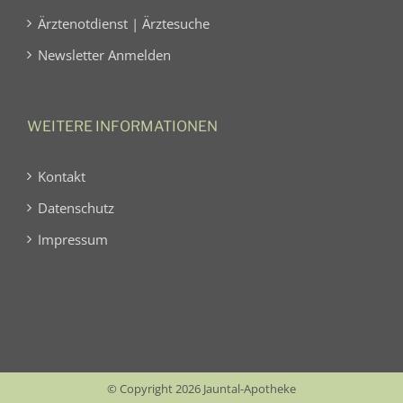
Ärztenotdienst | Ärztesuche
Newsletter Anmelden
WEITERE INFORMATIONEN
Kontakt
Datenschutz
Impressum
© Copyright 2026 Jauntal-Apotheke