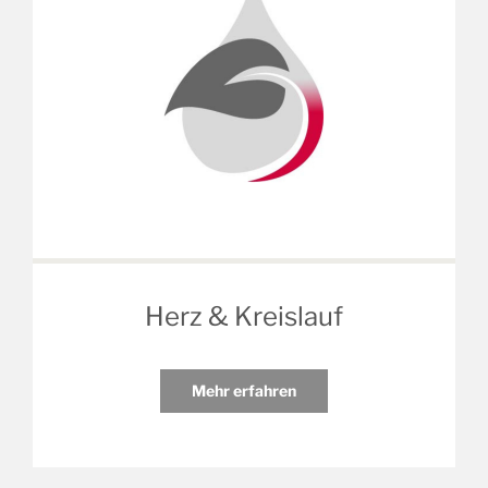
Herz & Kreislauf
Mehr erfahren