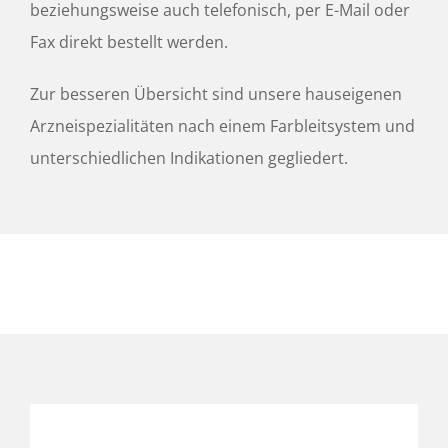
beziehungsweise auch telefonisch, per E-Mail oder
Fax direkt bestellt werden.
Zur besseren Übersicht sind unsere hauseigenen
Arzneispezialitäten nach einem Farbleitsystem und
unterschiedlichen Indikationen gegliedert.