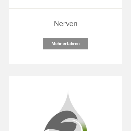
Nerven
Mehr erfahren