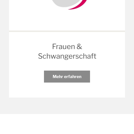
Frauen &
Schwangerschaft
Mehr erfahren