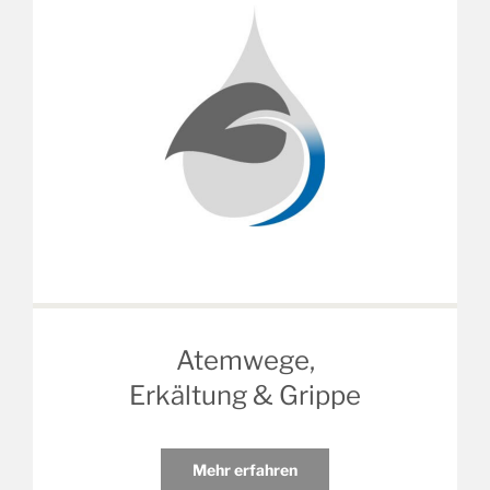
Atemwege,
Erkältung & Grippe
Mehr erfahren