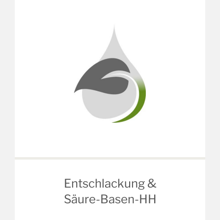
Entschlackung &
Säure-Basen-HH