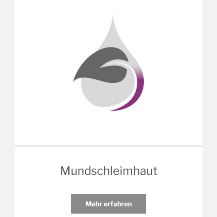
Mundschleimhaut
Mehr erfahren