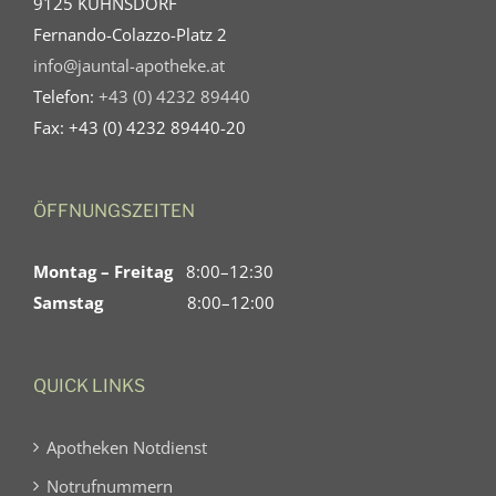
9125 KÜHNSDORF
Fernando-Colazzo-Platz 2
info@jauntal-apotheke.at
Telefon:
+43 (0) 4232 89440
Fax: +43 (0) 4232 89440-20
ÖFFNUNGSZEITEN
Montag – Freitag
8:00–12:30
Samstag
8:00–12:00
QUICK LINKS
Apotheken Notdienst
Notrufnummern