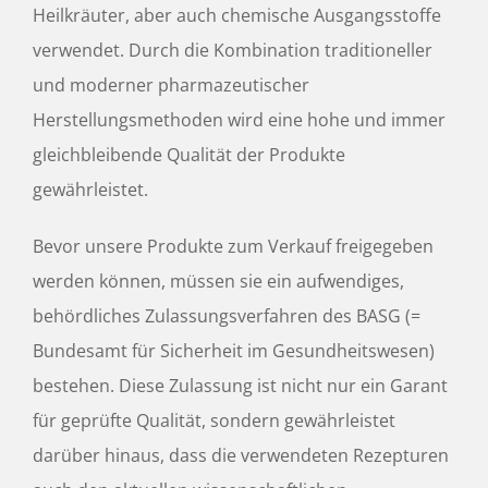
Heilkräuter, aber auch chemische Ausgangsstoffe
verwendet. Durch die Kombination traditioneller
und moderner pharmazeutischer
Herstellungsmethoden wird eine hohe und immer
gleichbleibende Qualität der Produkte
gewährleistet.
Bevor unsere Produkte zum Verkauf freigegeben
werden können, müssen sie ein aufwendiges,
behördliches Zulassungsverfahren des BASG
(=
Bundesamt für Sicherheit im Gesundheitswesen)
bestehen. Diese Zulassung ist nicht nur ein Garant
für geprüfte Qualität, sondern gewährleistet
darüber hinaus, dass die verwendeten Rezepturen