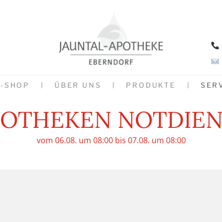
E-SHOP
ÜBER UNS
PRODUKTE
SER
POTHEKEN NOTDIEN
vom 06.08. um 08:00 bis 07.08. um 08:00