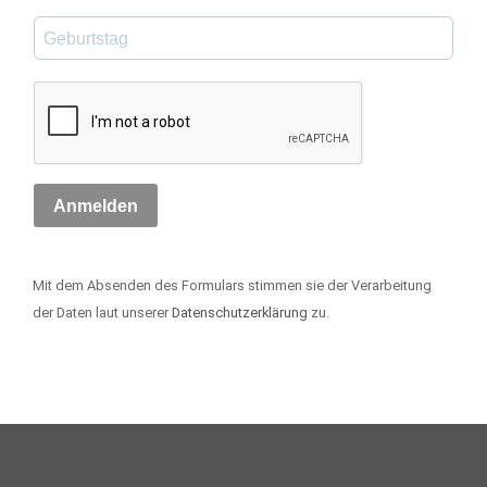
Anmelden
Mit dem Absenden des Formulars stimmen sie der Verarbeitung
der Daten laut unserer
Datenschutzerklärung
zu.