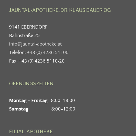
JAUNTAL-APOTHEKE, DR. KLAUS BAUER OG
9141 EBERNDORF
Bahnstraße 25
info@jauntal-apotheke.at
Telefon:
+43 (0) 4236 51100
Fax: +43 (0) 4236 5110-20
ÖFFNUNGSZEITEN
Montag – Freitag
8:00–18:00
Samstag
8:00–12:00
FILIAL-APOTHEKE