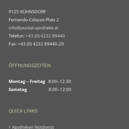
9125 KÜHNSDORF
Fernando-Colazzo-Platz 2
info@jauntal-apotheke.at
Telefon:
+43 (0) 4232 89440
Fax: +43 (0) 4232 89440-20
ÖFFNUNGSZEITEN
Montag – Freitag
8:00–12:30
Samstag
8:00–12:00
QUICK LINKS
Apotheken Notdienst