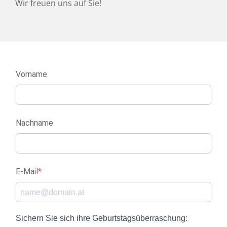
Wir freuen uns auf Sie!
Vorname
Nachname
E-Mail
Sichern Sie sich ihre Geburtstagsüberraschung: