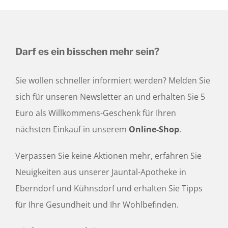
Kontakt
Darf es ein bisschen mehr sein?
Sie wollen schneller informiert werden? Melden Sie
sich für unseren Newsletter an und erhalten Sie 5
Euro als Willkommens-Geschenk für Ihren
nächsten Einkauf in unserem
Online-Shop
.
Verpassen Sie keine Aktionen mehr, erfahren Sie
Neuigkeiten aus unserer Jauntal-Apotheke in
Eberndorf und Kühnsdorf und erhalten Sie Tipps
für Ihre Gesundheit und Ihr Wohlbefinden.