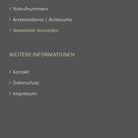
Notrufnummern
Ärztenotdienst | Ärztesuche
Newsletter Anmelden
WEITERE INFORMATIONEN
Kontakt
Datenschutz
Impressum