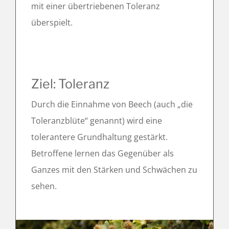
mit einer übertriebenen Toleranz
überspielt.
Ziel: Toleranz
Durch die Einnahme von Beech (auch „die
Toleranzblüte“ genannt) wird eine
tolerantere Grundhaltung gestärkt.
Betroffene lernen das Gegenüber als
Ganzes mit den Stärken und Schwächen zu
sehen.