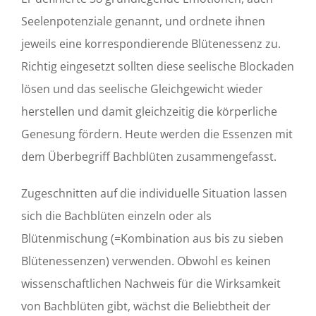
Seelenpotenziale genannt, und ordnete ihnen
jeweils eine korrespondierende Blütenessenz zu.
Richtig eingesetzt sollten diese seelische Blockaden
lösen und das seelische Gleichgewicht wieder
herstellen und damit gleichzeitig die körperliche
Genesung fördern. Heute werden die Essenzen mit
dem Überbegriff Bachblüten zusammengefasst.
Zugeschnitten auf die individuelle Situation lassen
sich die Bachblüten einzeln oder als
Blütenmischung (=Kombination aus bis zu sieben
Blütenessenzen) verwenden. Obwohl es keinen
wissenschaftlichen Nachweis für die Wirksamkeit
von Bachblüten gibt, wächst die Beliebtheit der