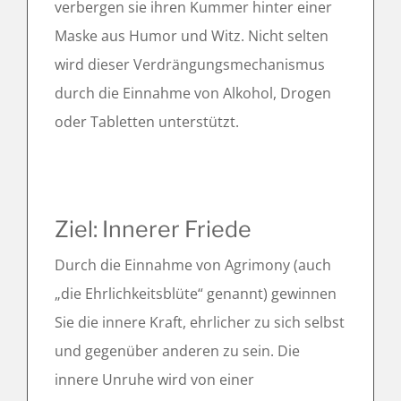
verbergen sie ihren Kummer hinter einer
Maske aus Humor und Witz. Nicht selten
wird dieser Verdrängungsmechanismus
durch die Einnahme von Alkohol, Drogen
oder Tabletten unterstützt.
Ziel: Innerer Friede
Durch die Einnahme von Agrimony (auch
„die Ehrlichkeitsblüte“ genannt) gewinnen
Sie die innere Kraft, ehrlicher zu sich selbst
und gegenüber anderen zu sein. Die
innere Unruhe wird von einer