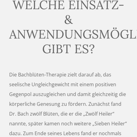
WELCHE EINSATZ-
&
ANWENDUNGSMÖGLI
GIBT ES?
Die Bachblüten-Therapie zielt darauf ab, das
seelische Ungleichgewicht mit einem positiven
Gegenpol auszugleichen und damit gleichzeitig die
körperliche Genesung zu fördern. Zunächst fand
Dr. Bach zwölf Blüten, die er die „Zwölf Heiler“
nannte, später kamen noch weitere „Sieben Heiler“
dazu. Zum Ende seines Lebens fand er nochmals