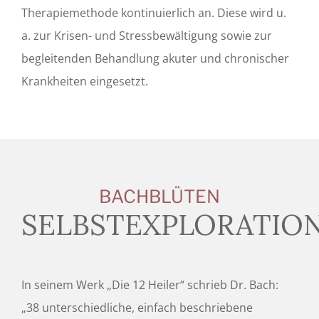
Therapiemethode kontinuierlich an. Diese wird u.
a. zur Krisen- und Stressbewältigung sowie zur
begleitenden Behandlung akuter und chronischer
Krankheiten eingesetzt.
BACHBLÜTEN
SELBSTEXPLORATIO
In seinem Werk „Die 12 Heiler“ schrieb Dr. Bach:
„38 unterschiedliche, einfach beschriebene