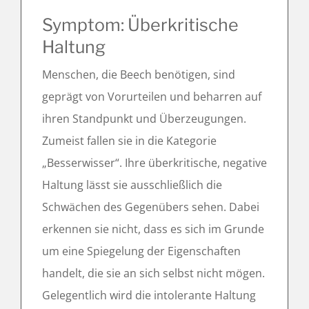
Symptom: Überkritische
Haltung
Menschen, die Beech benötigen, sind
geprägt von Vorurteilen und beharren auf
ihren Standpunkt und Überzeugungen.
Zumeist fallen sie in die Kategorie
„Besserwisser“. Ihre überkritische, negative
Haltung lässt sie ausschließlich die
Schwächen des Gegenübers sehen. Dabei
erkennen sie nicht, dass es sich im Grunde
um eine Spiegelung der Eigenschaften
handelt, die sie an sich selbst nicht mögen.
Gelegentlich wird die intolerante Haltung