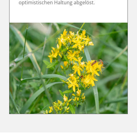
optimistischen Haltung abgelöst.