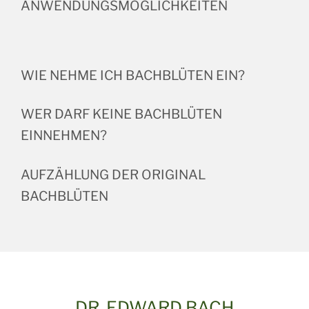
ANWENDUNGSMÖGLICHKEITEN
WIE NEHME ICH BACHBLÜTEN EIN?
WER DARF KEINE BACHBLÜTEN
EINNEHMEN?
AUFZÄHLUNG DER ORIGINAL
BACHBLÜTEN
DR. EDWARD BACH