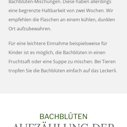
Bachblüten-Mischungen. Diese haben allerdings
eine begrenzte Haltbarkeit von zwei Wochen. Wir
empfehlen die Flaschen an einem kühlen, dunklen
Ort aufzubewahren.
Für eine leichtere Einnahme beispielsweise für
Kinder ist es möglich, die Bachblüten in einen
Fruchtsaft oder eine Suppe zu mischen. Bei Tieren
tropfen Sie die Bachblüten einfach auf das Leckerli.
BACHBLÜTEN