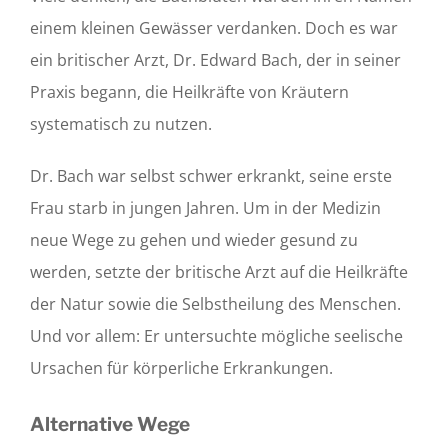
einem kleinen Gewässer verdanken. Doch es war
ein britischer Arzt, Dr. Edward Bach, der in seiner
Praxis begann, die Heilkräfte von Kräutern
systematisch zu nutzen.
Dr. Bach war selbst schwer erkrankt, seine erste
Frau starb in jungen Jahren. Um in der Medizin
neue Wege zu gehen und wieder gesund zu
werden, setzte der britische Arzt auf die Heilkräfte
der Natur sowie die Selbstheilung des Menschen.
Und vor allem: Er untersuchte mögliche seelische
Ursachen für körperliche Erkrankungen.
Alternative Wege