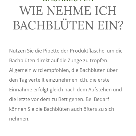
WIE NEHME ICH
BACHBLÜTEN EIN?
Nutzen Sie die Pipette der Produktflasche, um die
Bachblüten direkt auf die Zunge zu tropfen.
Allgemein wird empfohlen, die Bachblüten über
den Tag verteilt einzunehmen, d.h. die erste
Einnahme erfolgt gleich nach dem Aufstehen und
die letzte vor dem zu Bett gehen. Bei Bedarf
können Sie die Bachblüten auch öfters zu sich
nehmen.