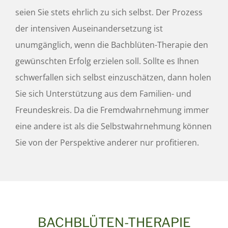
seien Sie stets ehrlich zu sich selbst. Der Prozess
der intensiven Auseinandersetzung ist
unumgänglich, wenn die Bachblüten-Therapie den
gewünschten Erfolg erzielen soll. Sollte es Ihnen
schwerfallen sich selbst einzuschätzen, dann holen
Sie sich Unterstützung aus dem Familien- und
Freundeskreis. Da die Fremdwahrnehmung immer
eine andere ist als die Selbstwahrnehmung können
Sie von der Perspektive anderer nur profitieren.
BACHBLÜTEN-THERAPIE