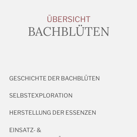
ÜBERSICHT
BACHBLÜTEN
GESCHICHTE DER BACHBLÜTEN
SELBSTEXPLORATION
HERSTELLUNG DER ESSENZEN
EINSATZ- &