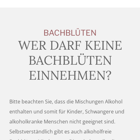
BACHBLÜTEN
WER DARF KEINE
BACHBLÜTEN
EINNEHMEN?
Bitte beachten Sie, dass die Mischungen Alkohol
enthalten und somit für Kinder, Schwangere und
alkoholkranke Menschen nicht geeignet sind.
Selbstverständlich gibt es auch alkoholfreie