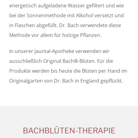
energetisch aufgeladene Wasser gefiltert und wie
bei der Sonnenmethode mit Alkohol versetzt und
in Flaschen abgefüllt. Dr. Bach verwendete diese
Methode vor allem für holzige Pflanzen.
In unserer Jauntal-Apotheke verwenden wir
ausschließlich Original Bach®-Blüten. Für die
Produkte werden bis heute die Blüten per Hand im
Originalgarten von Dr. Bach in England gepflückt.
BACHBLÜTEN-THERAPIE