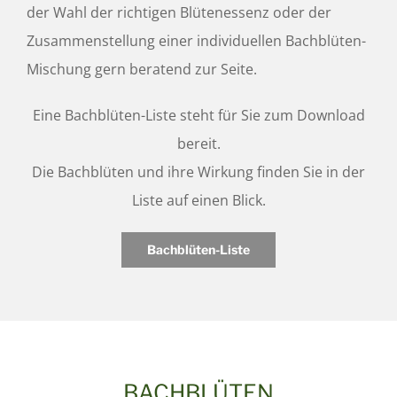
der Wahl der richtigen Blütenessenz oder der
Zusammenstellung einer individuellen Bachblüten-
Mischung gern beratend zur Seite.
Eine Bachblüten-Liste steht für Sie zum Download
bereit.
Die Bachblüten und ihre Wirkung finden Sie in der
Liste auf einen Blick.
Bachblüten-Liste
BACHBLÜTEN