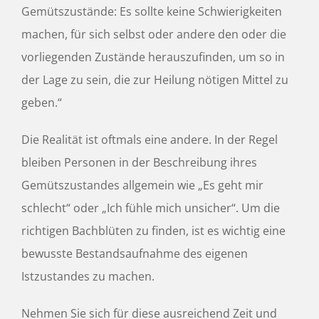
Gemütszustände: Es sollte keine Schwierigkeiten
machen, für sich selbst oder andere den oder die
vorliegenden Zustände herauszufinden, um so in
der Lage zu sein, die zur Heilung nötigen Mittel zu
geben.“
Die Realität ist oftmals eine andere. In der Regel
bleiben Personen in der Beschreibung ihres
Gemütszustandes allgemein wie „Es geht mir
schlecht“ oder „Ich fühle mich unsicher“. Um die
richtigen Bachblüten zu finden, ist es wichtig eine
bewusste Bestandsaufnahme des eigenen
Istzustandes zu machen.
Nehmen Sie sich für diese ausreichend Zeit und