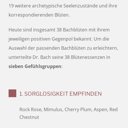
19 weitere archetypische Seelenzustände und ihre
korrespondierenden Blüten.
Heute sind insgesamt 38 Bachblüten mit ihrem
jeweiligen positiven Gegenpol bekannt. Um die
Auswahl der passenden Bachblüten zu erleichtern,
unterteilte Dr. Bach seine 38 Blütenessenzen in
sieben Gefühlsgruppen
:
1. SORGLOSIGKEIT EMPFINDEN
Rock Rose, Mimulus, Cherry Plum, Aspen, Red
Chestnut