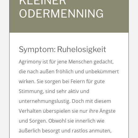
KLEINER
ODERMENNING
Symptom: Ruhelosigkeit
Agrimony ist für jene Menschen gedacht,
die nach außen fröhlich und unbekümmert
wirken. Sie sorgen bei Feiern für gute
Stimmung, sind sehr aktiv und
unternehmungslustig. Doch mit diesem
Verhalten überspielen sie nur ihre Ängste
und Sorgen. Obwohl sie innerlich wie
äußerlich besorgt und rastlos anmuten,