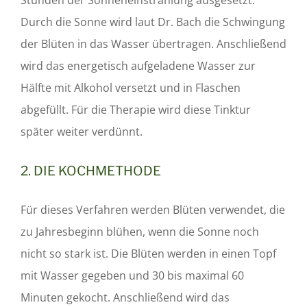
Stunden der Sonneneinstrahlung ausgesetzt.
Durch die Sonne wird laut Dr. Bach die Schwingung
der Blüten in das Wasser übertragen. Anschließend
wird das energetisch aufgeladene Wasser zur
Hälfte mit Alkohol versetzt und in Flaschen
abgefüllt. Für die Therapie wird diese Tinktur
später weiter verdünnt.
2. DIE KOCHMETHODE
Für dieses Verfahren werden Blüten verwendet, die
zu Jahresbeginn blühen, wenn die Sonne noch
nicht so stark ist. Die Blüten werden in einen Topf
mit Wasser gegeben und 30 bis maximal 60
Minuten gekocht. Anschließend wird das