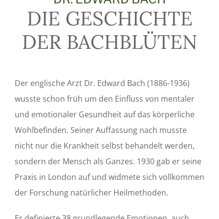
DIE GESCHICHTE
DER BACHBLÜTEN
Der englische Arzt Dr. Edward Bach (1886-1936)
wusste schon früh um den Einfluss von mentaler
und emotionaler Gesundheit auf das körperliche
Wohlbefinden. Seiner Auffassung nach musste
nicht nur die Krankheit selbst behandelt werden,
sondern der Mensch als Ganzes. 1930 gab er seine
Praxis in London auf und widmete sich vollkommen
der Forschung natürlicher Heilmethoden.
Er definierte 38 grundlegende Emotionen, auch