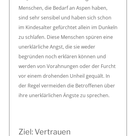
Menschen, die Bedarf an Aspen haben,
sind sehr sensibel und haben sich schon
im Kindesalter gefürchtet allein im Dunkeln
zu schlafen. Diese Menschen spüren eine
unerklärliche Angst, die sie weder
begründen noch erklären können und
werden von Vorahnungen oder der Furcht
vor einem drohenden Unheil gequält. In
der Regel vermeiden die Betroffenen über
ihre unerklärlichen Ängste zu sprechen.
Ziel: Vertrauen