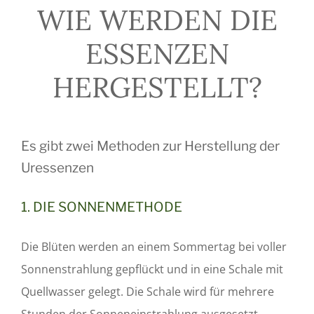
WIE WERDEN DIE
ESSENZEN
HERGESTELLT?
Es gibt zwei Methoden zur Herstellung der
Uressenzen
1. DIE SONNENMETHODE
Die Blüten werden an einem Sommertag bei voller
Sonnenstrahlung gepflückt und in eine Schale mit
Quellwasser gelegt. Die Schale wird für mehrere