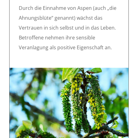
Durch die Einnahme von Aspen (auch „die
Ahnungsblüte“ genannt) wächst das
Vertrauen in sich selbst und in das Leben.
Betroffene nehmen ihre sensible
Veranlagung als positive Eigenschaft an.