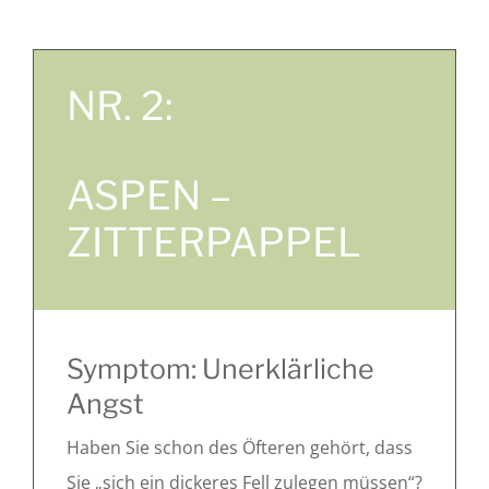
NR. 2:
ASPEN –
ZITTERPAPPEL
Symptom: Unerklärliche
Angst
Haben Sie schon des Öfteren gehört, dass
Sie „sich ein dickeres Fell zulegen müssen“?