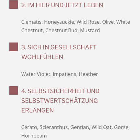
2. IM HIER UND JETZT LEBEN
Clematis, Honeysuckle, Wild Rose, Olive, White
Chestnut, Chestnut Bud, Mustard
3. SICH IN GESELLSCHAFT
WOHLFÜHLEN
Water Violet, Impatiens, Heather
4. SELBSTSICHERHEIT UND
SELBSTWERTSCHÄTZUNG
ERLANGEN
Cerato, Scleranthus, Gentian, Wild Oat, Gorse,
Hornbeam