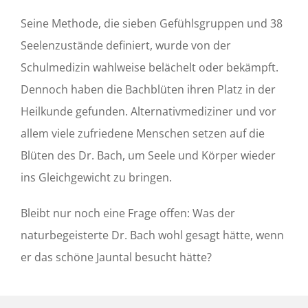
Seine Methode, die sieben Gefühlsgruppen und 38
Seelenzustände definiert, wurde von der
Schulmedizin wahlweise belächelt oder bekämpft.
Dennoch haben die Bachblüten ihren Platz in der
Heilkunde gefunden. Alternativmediziner und vor
allem viele zufriedene Menschen setzen auf die
Blüten des Dr. Bach, um Seele und Körper wieder
ins Gleichgewicht zu bringen.
Bleibt nur noch eine Frage offen: Was der
naturbegeisterte Dr. Bach wohl gesagt hätte, wenn
er das schöne Jauntal besucht hätte?