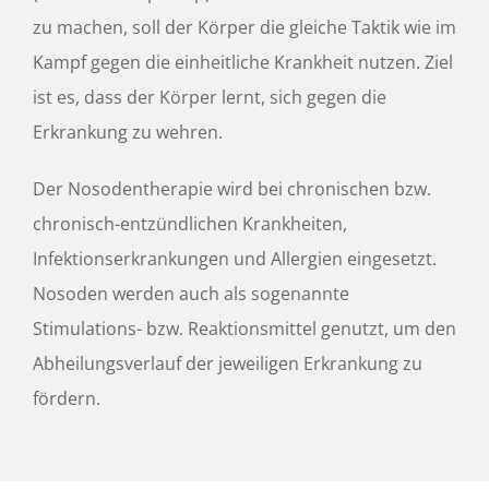
zu machen, soll der Körper die gleiche Taktik wie im
Kampf gegen die einheitliche Krankheit nutzen. Ziel
ist es, dass der Körper lernt, sich gegen die
Erkrankung zu wehren.
Der Nosodentherapie wird bei chronischen bzw.
chronisch-entzündlichen Krankheiten,
Infektionserkrankungen und Allergien eingesetzt.
Nosoden werden auch als sogenannte
Stimulations- bzw. Reaktionsmittel genutzt, um den
Abheilungsverlauf der jeweiligen Erkrankung zu
fördern.