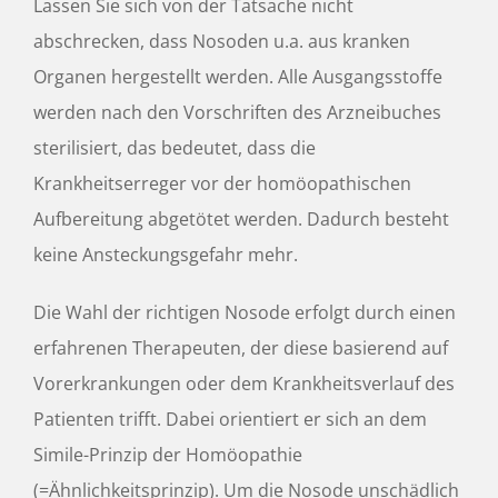
Lassen Sie sich von der Tatsache nicht
abschrecken, dass Nosoden u.a. aus kranken
Organen hergestellt werden. Alle Ausgangsstoffe
werden nach den Vorschriften des Arzneibuches
sterilisiert, das bedeutet, dass die
Krankheitserreger vor der homöopathischen
Aufbereitung abgetötet werden. Dadurch besteht
keine Ansteckungsgefahr mehr.
Die Wahl der richtigen Nosode erfolgt durch einen
erfahrenen Therapeuten, der diese basierend auf
Vorerkrankungen oder dem Krankheitsverlauf des
Patienten trifft. Dabei orientiert er sich an dem
Simile-Prinzip der Homöopathie
(=Ähnlichkeitsprinzip). Um die Nosode unschädlich