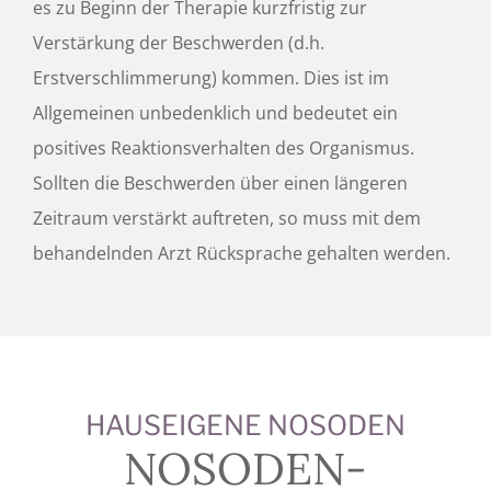
es zu Beginn der Therapie kurzfristig zur
Verstärkung der Beschwerden (d.h.
Erstverschlimmerung) kommen. Dies ist im
Allgemeinen unbedenklich und bedeutet ein
positives Reaktionsverhalten des Organismus.
Sollten die Beschwerden über einen längeren
Zeitraum verstärkt auftreten, so muss mit dem
behandelnden Arzt Rücksprache gehalten werden.
HAUSEIGENE NOSODEN
NOSODEN-