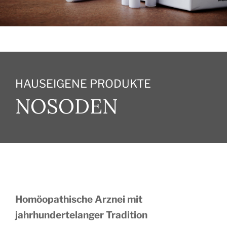
Kontakt
HAUSEIGENE PRODUKTE
NOSODEN
Homöopathische Arznei mit
jahrhundertelanger Tradition