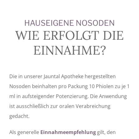
HAUSEIGENE NOSODEN
WIE ERFOLGT DIE
EINNAHME?
Die in unserer Jauntal Apotheke hergestellten
Nosoden beinhalten pro Packung 10 Phiolen zu je 1
ml in aufsteigender Potenzierung. Die Anwendung
ist ausschließlich zur oralen Verabreichung
gedacht.
Als generelle
Einnahmeempfehlung
gilt, den