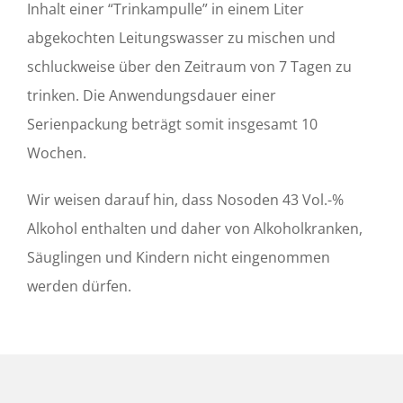
Inhalt einer “Trinkampulle” in einem Liter
abgekochten Leitungswasser zu mischen und
schluckweise über den Zeitraum von 7 Tagen zu
trinken. Die Anwendungsdauer einer
Serienpackung beträgt somit insgesamt 10
Wochen.
Wir weisen darauf hin, dass Nosoden 43 Vol.-%
Alkohol enthalten und daher von Alkoholkranken,
Säuglingen und Kindern nicht eingenommen
werden dürfen.