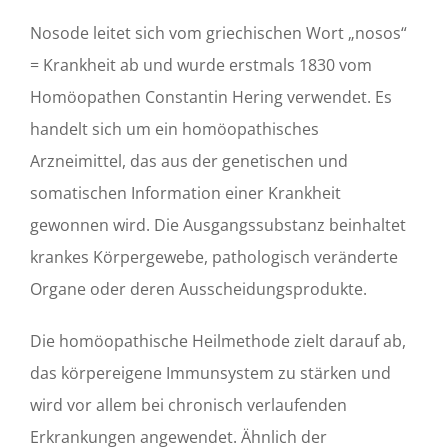
Nosode leitet sich vom griechischen Wort „nosos“
= Krankheit ab und wurde erstmals 1830 vom
Homöopathen Constantin Hering verwendet. Es
handelt sich um ein homöopathisches
Arzneimittel, das aus der genetischen und
somatischen Information einer Krankheit
gewonnen wird. Die Ausgangssubstanz beinhaltet
krankes Körpergewebe, pathologisch veränderte
Organe oder deren Ausscheidungsprodukte.
Die homöopathische Heilmethode zielt darauf ab,
das körpereigene Immunsystem zu stärken und
wird vor allem bei chronisch verlaufenden
Erkrankungen angewendet. Ähnlich der