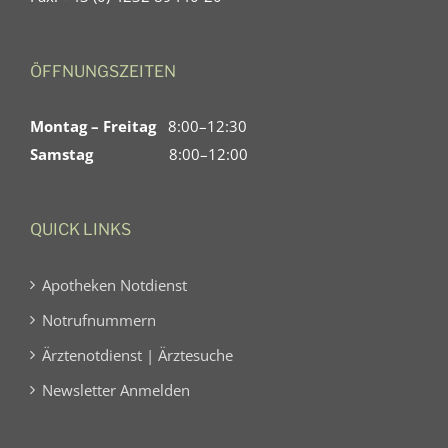
ÖFFNUNGSZEITEN
Montag – Freitag
8:00–12:30
Samstag
8:00–12:00
QUICK LINKS
Apotheken Notdienst
Notrufnummern
Ärztenotdienst | Ärztesuche
Newsletter Anmelden