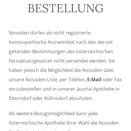
BESTELLUNG
Nosoden dürfen als nicht registrierte
homöopathische Arzneimittel nach den derzeit
geltenden Bestimmungen des österreichischen
Fernabsatzgesetzes nicht versendet werden. Sie
haben jedoch die Möglichkeit die Nosoden über
unsere Nosoden-Liste, per Telefon,
E-Mail
oder Fax
vorzubestellen und in unserer Jauntal-Apotheke in
Eberndorf oder Kühnsdorf abzuholen.
Als weitere Bezugsmöglichkeit kann jede
österreichische Apotheke Ihrer Wahl die Nosoden