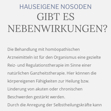
HAUSEIGENE NOSODEN
GIBT ES
NEBENWIRKUNGEN?
Die Behandlung mit homöopathischen
Arzneimitteln ist für den Organismus eine gezielte
Reiz- und Regulationstherapie im Sinne einer
natürlichen Ganzheitstherapie. Hier können die
körpereigenen Fähigkeiten zur Heilung bzw.
Linderung von akuten oder chronischen
Beschwerden gestärkt werden.
Durch die Anregung der Selbstheilungskräfte kann