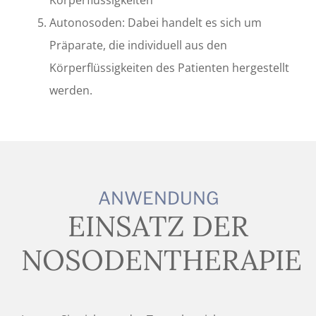
Körperflüssigkeiten
Autonosoden: Dabei handelt es sich um
Präparate, die individuell aus den
Körperflüssigkeiten des Patienten hergestellt
werden.
ANWENDUNG
EINSATZ DER
NOSODENTHERAPIE