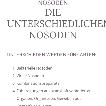
NOSODEN
DIE
UNTERSCHIEDLICHE
NOSODEN
UNTERSCHIEDEN WERDEN FÜNF ARTEN:
Bakterielle Nosoden
Virale Nosoden
Kombinationspräparate
Zubereitungen aus krankhaft veränderten
Organen, Organteilen, Geweben oder