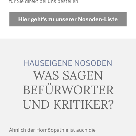
für Sie direkt bei uns bestellen.
Hier geht’s zu unserer Nosoden-Liste
HAUSEIGENE NOSODEN
WAS SAGEN
BEFÜRWORTER
UND KRITIKER?
Ähnlich der Homöopathie ist auch die