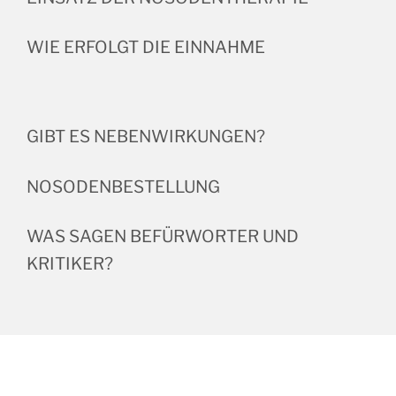
WIE ERFOLGT DIE EINNAHME
GIBT ES NEBENWIRKUNGEN?
NOSODENBESTELLUNG
WAS SAGEN BEFÜRWORTER UND
KRITIKER?