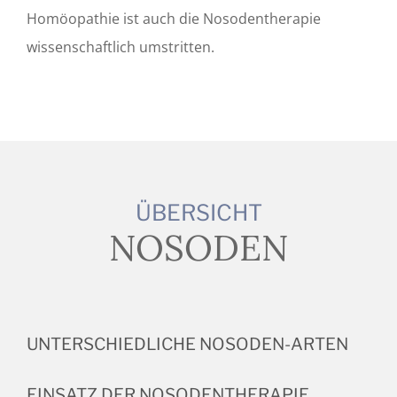
Homöopathie ist auch die Nosodentherapie
wissenschaftlich umstritten.
ÜBERSICHT
NOSODEN
UNTERSCHIEDLICHE NOSODEN-ARTEN
EINSATZ DER NOSODENTHERAPIE