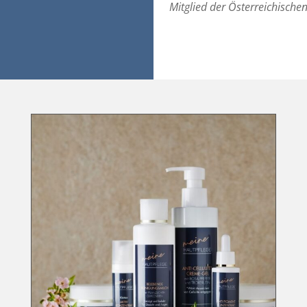
Mitglied der Österreichisc