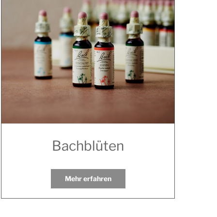
Bachblüten
Mehr erfahren