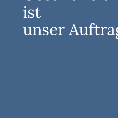
ist
unser Auftra