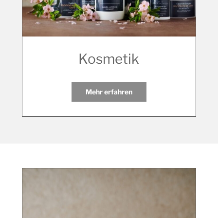
Kosmetik
Mehr erfahren