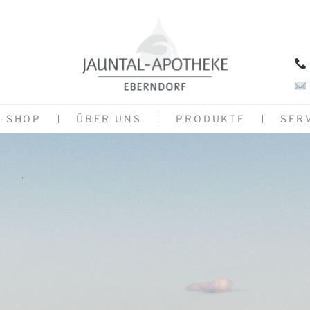
E-SHOP
ÜBER UNS
PRODUKTE
SER