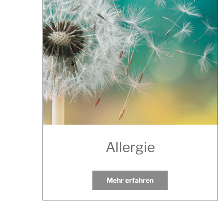
Allergie
Mehr erfahren