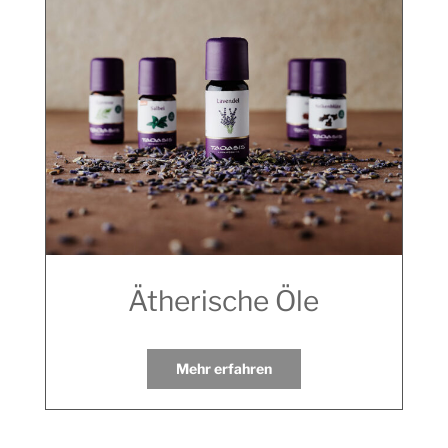
Ätherische Öle
Mehr erfahren