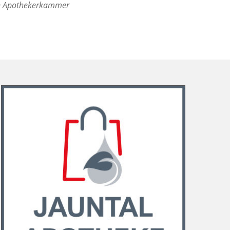
hen Apothekerkammer