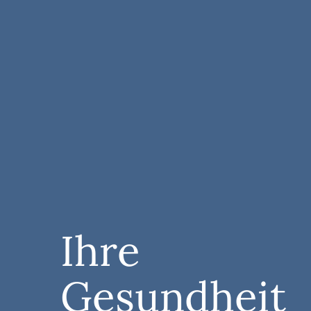
Ihre
Gesundheit