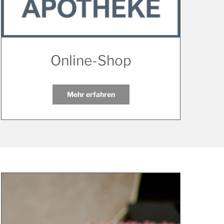
Online-Shop
Mehr erfahren