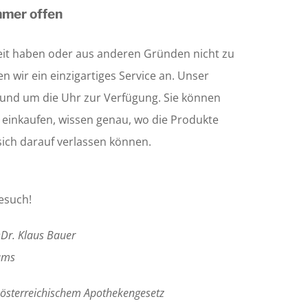
mmer offen
 Zeit haben oder aus anderen Gründen nicht zu
 wir ein einzigartiges Service an. Unser
rund um die Uhr zur Verfügung. Sie können
einkaufen, wissen genau, wo die Produkte
ich darauf verlassen können.
Besuch!
Dr. Klaus Bauer
ams
 österreichischem Apothekengesetz