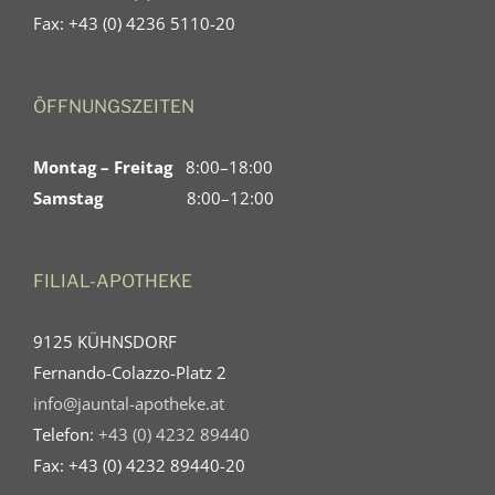
Fax: +43 (0) 4236 5110-20
ÖFFNUNGSZEITEN
Montag – Freitag
8:00–18:00
Samstag
8:00–12:00
FILIAL-APOTHEKE
9125 KÜHNSDORF
Fernando-Colazzo-Platz 2
info@jauntal-apotheke.at
Telefon:
+43 (0) 4232 89440
Fax: +43 (0) 4232 89440-20