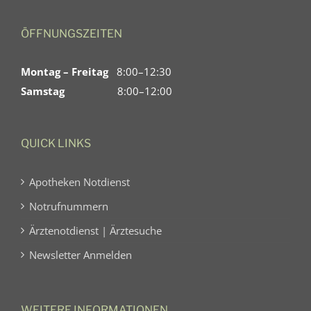
ÖFFNUNGSZEITEN
Montag – Freitag
8:00–12:30
Samstag
8:00–12:00
QUICK LINKS
Apotheken Notdienst
Notrufnummern
Ärztenotdienst | Ärztesuche
Newsletter Anmelden
WEITERE INFORMATIONEN