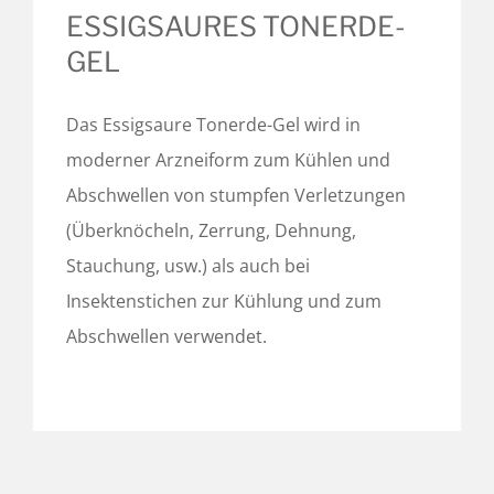
ESSIGSAURES TONERDE-
GEL
Das Essigsaure Tonerde-Gel wird in
moderner Arzneiform zum Kühlen und
Abschwellen von stumpfen Verletzungen
(Überknöcheln, Zerrung, Dehnung,
Stauchung, usw.) als auch bei
Insektenstichen zur Kühlung und zum
Abschwellen verwendet.