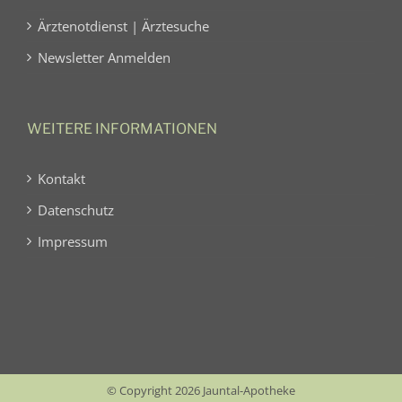
Ärztenotdienst | Ärztesuche
Newsletter Anmelden
WEITERE INFORMATIONEN
Kontakt
Datenschutz
Impressum
© Copyright 2026 Jauntal-Apotheke