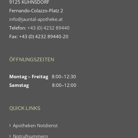
9125 KÜHNSDORF
Fernando-Colazzo-Platz 2
info@jauntal-apotheke.at
Telefon:
+43 (0) 4232 89440
Fax: +43 (0) 4232 89440-20
ÖFFNUNGSZEITEN
Montag – Freitag
8:00–12:30
Samstag
8:00–12:00
QUICK LINKS
Apotheken Notdienst
Notrufnummern