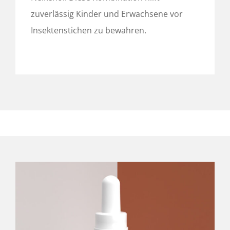
zuverlässig Kinder und Erwachsene vor
Insektenstichen zu bewahren.