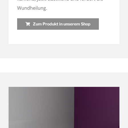
Wundheilung.
Zum Produkt in unserem Shop