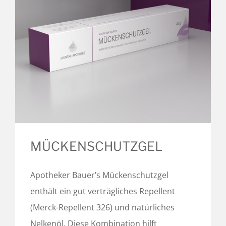
MÜCKENSCHUTZGEL
Apotheker Bauer’s Mückenschutzgel
enthält ein gut verträgliches Repellent
(Merck-Repellent 326) und natürliches
Nelkenöl. Diese Kombination hilft