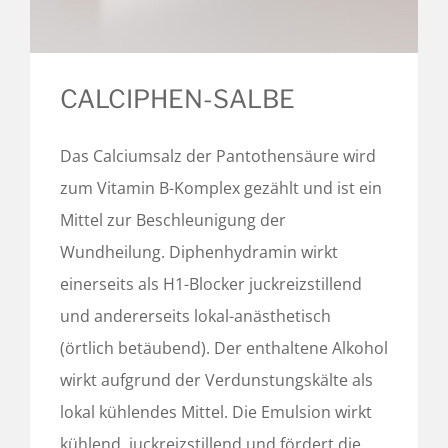
CALCIPHEN-SALBE
Das Calciumsalz der Pantothensäure wird
zum Vitamin B-Komplex gezählt und ist ein
Mittel zur Beschleunigung der
Wundheilung. Diphenhydramin wirkt
einerseits als H1-Blocker juckreizstillend
und andererseits lokal-anästhetisch
(örtlich betäubend). Der enthaltene Alkohol
wirkt aufgrund der Verdunstungskälte als
lokal kühlendes Mittel. Die Emulsion wirkt
kühlend, juckreizstillend und fördert die