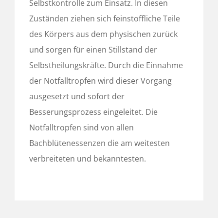
Selbstkontrolle zum Einsatz. In diesen
Zuständen ziehen sich feinstoffliche Teile
des Körpers aus dem physischen zurück
und sorgen für einen Stillstand der
Selbstheilungskräfte. Durch die Einnahme
der Notfalltropfen wird dieser Vorgang
ausgesetzt und sofort der
Besserungsprozess eingeleitet. Die
Notfalltropfen sind von allen
Bachblütenessenzen die am weitesten
verbreiteten und bekanntesten.