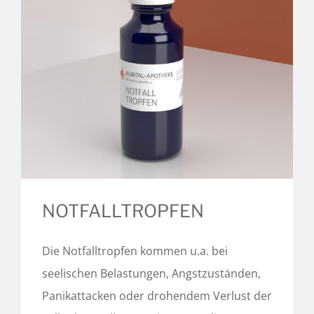
NOTFALLTROPFEN
Die Notfalltropfen kommen u.a. bei
seelischen Belastungen, Angstzuständen,
Panikattacken oder drohendem Verlust der