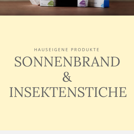
Kontakt
HAUSEIGENE PRODUKTE
SONNENBRAND
&
INSEKTENSTICHE