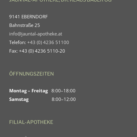
9141 EBERNDORF
Bahnstraße 25
info@jauntal-apotheke.at
Telefon:
+43 (0) 4236 51100
Fax: +43 (0) 4236 5110-20
ÖFFNUNGSZEITEN
Montag – Freitag
8:00–18:00
Samstag
8:00–12:00
FILIAL-APOTHEKE