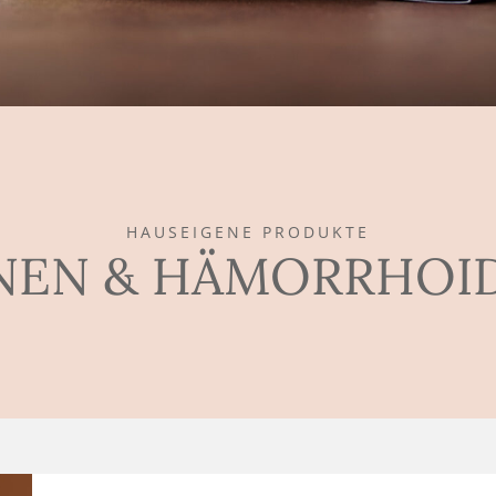
HAUSEIGENE PRODUKTE
NEN & HÄMORRHOI