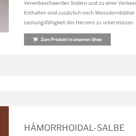
Venenbeschwerden lindern und zu einer Verbesse
Enthalten sind zusätzlich noch Weissdornblätter
Leistungsfähigkeit des Herzens zu unterstützen.
Zum Produkt in unserem Shop
HÄMORRHOIDAL-SALBE