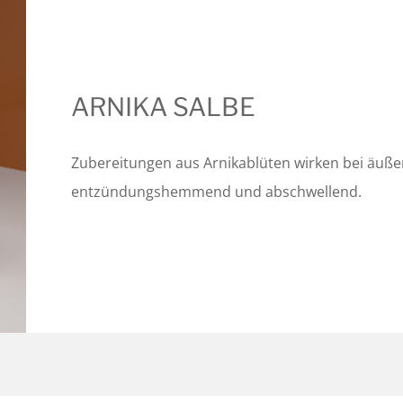
ARNIKA SALBE
Zubereitungen aus Arnikablüten wirken bei äuße
entzündungshemmend und abschwellend.