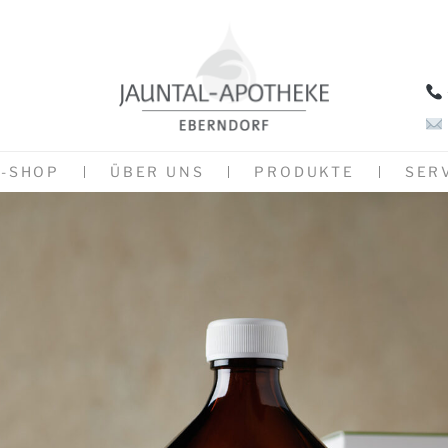
E-SHOP
ÜBER UNS
PRODUKTE
SER