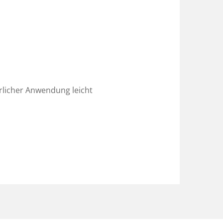
rlicher Anwendung leicht