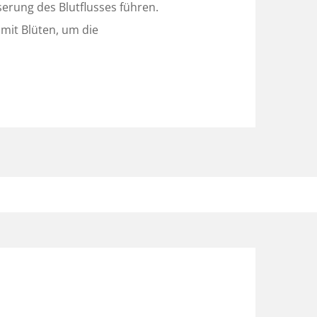
rung des Blutflusses führen.
 mit Blüten, um die