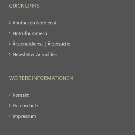
QUICK LINKS
Apotheken Notdienst
Notrufnummern
Ärztenotdienst | Ärztesuche
Newsletter Anmelden
WEITERE INFORMATIONEN
Kontakt
Datenschutz
Impressum