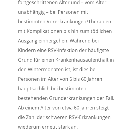
fortgeschrittenen Alter und – vom Alter
unabhängig – bei Personen mit
bestimmten Vorerkrankungen/Therapien
mit Komplikationen bis hin zum tödlichen
Ausgang einhergehen. Während bei
Kindern eine RSV-Infektion der häufigste
Grund für einen Krankenhausaufenthalt in
den Wintermonaten ist, ist dies bei
Personen im Alter von 6 bis 60 Jahren
hauptsächlich bei bestimmten
bestehenden Grunderkrankungen der Fall.
Ab einem Alter von etwa 60 Jahren steigt
die Zahl der schweren RSV-Erkrankungen
wiederum erneut stark an.