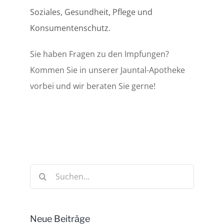
Soziales, Gesundheit, Pflege und
Konsumentenschutz.
Sie haben Fragen zu den Impfungen?
Kommen Sie in unserer Jauntal-Apotheke
vorbei und wir beraten Sie gerne!
Suche
nach:
Neue Beiträge