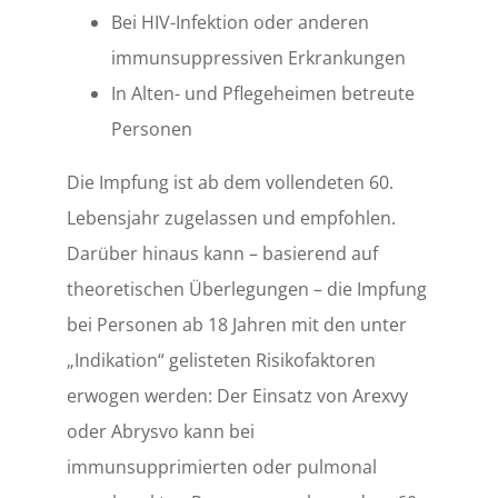
Bei HIV-Infektion oder anderen
immunsuppressiven Erkrankungen
In Alten- und Pflegeheimen betreute
Personen
Die Impfung ist ab dem vollendeten 60.
Lebensjahr zugelassen und empfohlen.
Darüber hinaus kann – basierend auf
theoretischen Überlegungen – die Impfung
bei Personen ab 18 Jahren mit den unter
„Indikation“ gelisteten Risikofaktoren
erwogen werden: Der Einsatz von Arexvy
oder Abrysvo kann bei
immunsupprimierten oder pulmonal