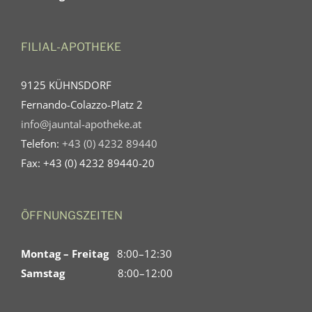
FILIAL-APOTHEKE
9125 KÜHNSDORF
Fernando-Colazzo-Platz 2
info@jauntal-apotheke.at
Telefon:
+43 (0) 4232 89440
Fax: +43 (0) 4232 89440-20
ÖFFNUNGSZEITEN
Montag – Freitag
8:00–12:30
Samstag
8:00–12:00