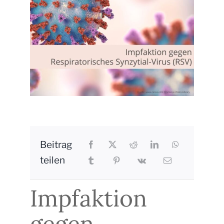
Kontakt
Beitrag
teilen
Impfaktion
gegen