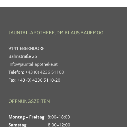
JAUNTAL-APOTHEKE, DR. KLAUS BAUER OG
9141 EBERNDORF
Bahnstraße 25
info@jauntal-apotheke.at
Telefon:
+43 (0) 4236 51100
Fax: +43 (0) 4236 5110-20
ÖFFNUNGSZEITEN
Montag – Freitag
8:00–18:00
Samstag
8:00–12:00