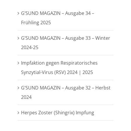
G’SUND MAGAZIN – Ausgabe 34 –
Frühling 2025
G’SUND MAGAZIN – Ausgabe 33 – Winter
2024-25
Impfaktion gegen Respiratorisches
Synzytial-Virus (RSV) 2024 | 2025
G’SUND MAGAZIN – Ausgabe 32 – Herbst
2024
Herpes Zoster (Shingrix) Impfung