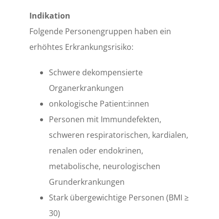
Indikation
Folgende Personengruppen haben ein
erhöhtes Erkrankungsrisiko:
Schwere dekompensierte
Organerkrankungen
onkologische Patient:innen
Personen mit Immundefekten,
schweren respiratorischen, kardialen,
renalen oder endokrinen,
metabolische, neurologischen
Grunderkrankungen
Stark übergewichtige Personen (BMI ≥
30)