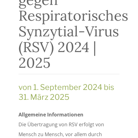
Respiratorisches
Synzytial-Virus
(RSV) 2024 |
2025
von 1. September 2024 bis
31. März 2025
Allgemeine Informationen
Die Übertragung von RSV erfolgt von
Mensch zu Mensch, vor allem durch