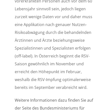
vorerkrankten Personen auch vor dem 60
Lebensjahr sinnvoll sein, jedoch liegen
zurzeit wenige Daten vor und daher muss
eine Applikation nach genauer Nutzen-
Risikoabwägung durch die behandelnden
Ärztinnen und Ärzte beziehungsweise
Spezialistinnen und Spezialisten erfolgen
(off-label). In Österreich beginnt die RSV-
Saison gewöhnlich im November und
erreicht den Höhepunkt im Februar,
weshalb die RSV-Impfung optimalerweise
bereits im September verabreicht wird.
Weitere Informationen dazu finden Sie auf
der Seite des Bundesministeriums für