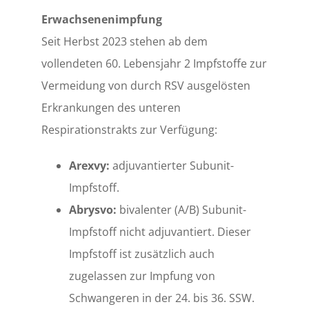
Erwachsenenimpfung
Seit Herbst 2023 stehen ab dem
vollendeten 60. Lebensjahr 2 Impfstoffe zur
Vermeidung von durch RSV ausgelösten
Erkrankungen des unteren
Respirationstrakts zur Verfügung:
Arexvy:
adjuvantierter Subunit-
Impfstoff.
Abrysvo:
bivalenter (A/B) Subunit-
Impfstoff nicht adjuvantiert. Dieser
Impfstoff ist zusätzlich auch
zugelassen zur Impfung von
Schwangeren in der 24. bis 36. SSW.