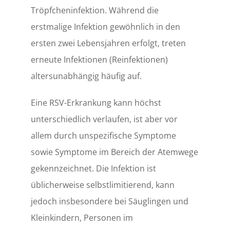
Tröpfcheninfektion. Während die
erstmalige Infektion gewöhnlich in den
ersten zwei Lebensjahren erfolgt, treten
erneute Infektionen (Reinfektionen)
altersunabhängig häufig auf.
Eine RSV-Erkrankung kann höchst
unterschiedlich verlaufen, ist aber vor
allem durch unspezifische Symptome
sowie Symptome im Bereich der Atemwege
gekennzeichnet. Die Infektion ist
üblicherweise selbstlimitierend, kann
jedoch insbesondere bei Säuglingen und
Kleinkindern, Personen im