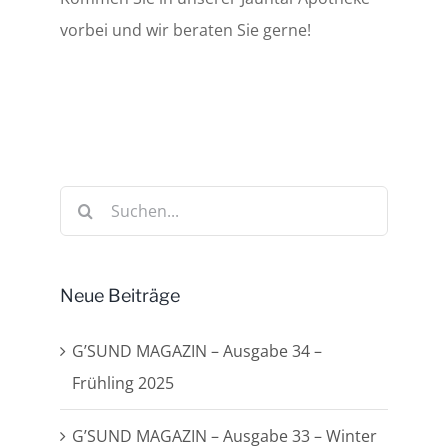
vorbei und wir beraten Sie gerne!
Suche
nach:
Neue Beiträge
G’SUND MAGAZIN – Ausgabe 34 –
Frühling 2025
G’SUND MAGAZIN – Ausgabe 33 – Winter