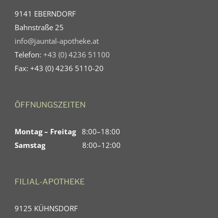
9141 EBERNDORF
Bahnstraße 25
info@jauntal-apotheke.at
Telefon:
+43 (0) 4236 51100
Fax: +43 (0) 4236 5110-20
ÖFFNUNGSZEITEN
Montag – Freitag
8:00–18:00
Samstag
8:00–12:00
FILIAL-APOTHEKE
9125 KÜHNSDORF