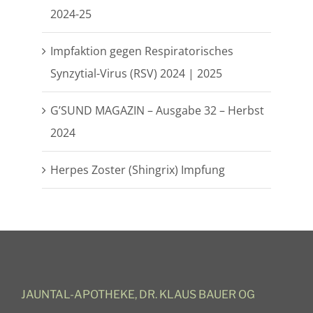
2024-25
Impfaktion gegen Respiratorisches
Synzytial-Virus (RSV) 2024 | 2025
G’SUND MAGAZIN – Ausgabe 32 – Herbst
2024
Herpes Zoster (Shingrix) Impfung
JAUNTAL-APOTHEKE, DR. KLAUS BAUER OG