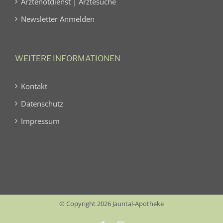
Ärztenotdienst | Ärztesuche
Newsletter Anmelden
WEITERE INFORMATIONEN
Kontakt
Datenschutz
Impressum
© Copyright 2026 Jauntal-Apotheke