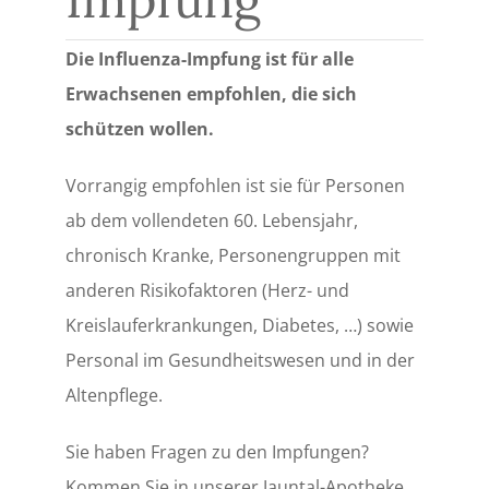
Die Influenza-Impfung ist für alle
Erwachsenen empfohlen, die sich
schützen wollen.
Vorrangig empfohlen ist sie für Personen
ab dem vollendeten 60. Lebensjahr,
chronisch Kranke, Personengruppen mit
anderen Risikofaktoren (Herz- und
Kreislauferkrankungen, Diabetes, …) sowie
Personal im Gesundheitswesen und in der
Altenpflege.
Sie haben Fragen zu den Impfungen?
Kommen Sie in unserer Jauntal-Apotheke