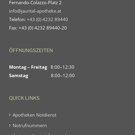
Fernando-Colazzo-Platz 2
info@jauntal-apotheke.at
Telefon:
+43 (0) 4232 89440
Fax: +43 (0) 4232 89440-20
ÖFFNUNGSZEITEN
Montag – Freitag
8:00–12:30
Samstag
8:00–12:00
QUICK LINKS
Apotheken Notdienst
Notrufnummern